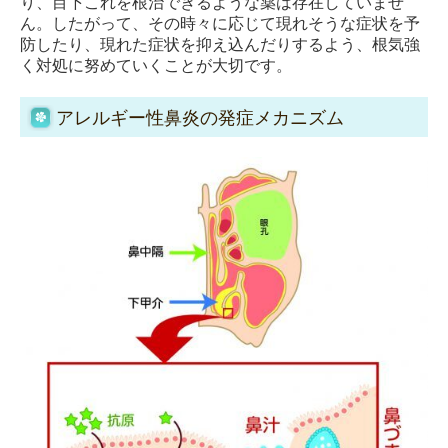
り、目下これを根治できるような薬は存在していませ
ん。したがって、その時々に応じて現れそうな症状を予
防したり、現れた症状を抑え込んだりするよう、根気強
く対処に努めていくことが大切です。
アレルギー性鼻炎の発症メカニズム