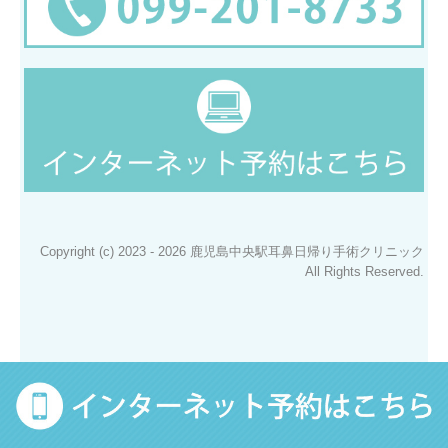
Copyright (c) 2023 - 2026 鹿児島中央駅耳鼻日帰り手術クリニック
All Rights Reserved.