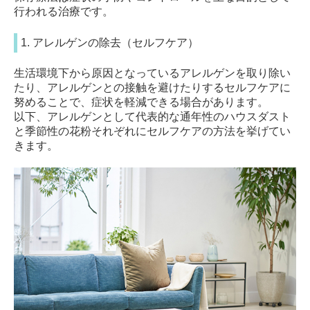
行われる治療です。
1. アレルゲンの除去（セルフケア）
生活環境下から原因となっているアレルゲンを取り除い
たり、アレルゲンとの接触を避けたりするセルフケアに
努めることで、症状を軽減できる場合があります。
以下、アレルゲンとして代表的な通年性のハウスダスト
と季節性の花粉それぞれにセルフケアの方法を挙げてい
きます。