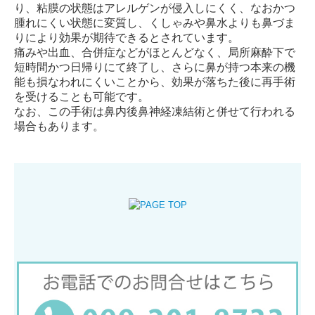
り、粘膜の状態はアレルゲンが侵入しにくく、なおかつ
腫れにくい状態に変質し、くしゃみや鼻水よりも鼻づま
りにより効果が期待できるとされています。
痛みや出血、合併症などがほとんどなく、局所麻酔下で
短時間かつ日帰りにて終了し、さらに鼻が持つ本来の機
能も損なわれにくいことから、効果が落ちた後に再手術
を受けることも可能です。
なお、この手術は鼻内後鼻神経凍結術と併せて行われる
場合もあります。