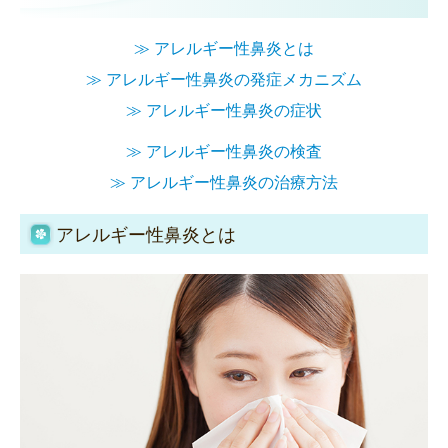
≫ アレルギー性鼻炎とは
≫
アレルギー性鼻炎の発症メカニズム
≫
アレルギー性鼻炎の症状
≫
アレルギー性鼻炎の検査
≫
アレルギー性鼻炎の治療方法
アレルギー性鼻炎とは