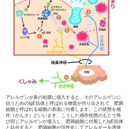
アレルゲンが鼻の粘膜に侵入すると、そのアレルゲンに
抗うためのIgE抗体と呼ばれる物質が作り出されて、肥満
細胞と呼ばれる細胞の表面に付着します。この状態を感
作（かんさ）といいます。こうした感作状態のもとで再
び同じアレルゲンが侵入し、肥満細胞に付着したIgE抗体
と結合すると、肥満細胞が活性化してアレルギーを誘発