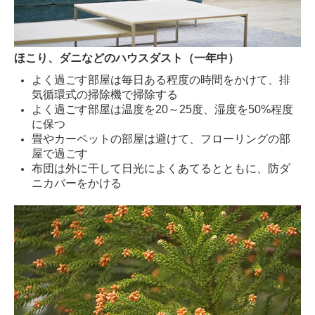
ほこり、ダニなどのハウスダスト（一年中）
よく過ごす部屋は毎日ある程度の時間をかけて、排
気循環式の掃除機で掃除する
よく過ごす部屋は温度を20～25度、湿度を50%程度
に保つ
畳やカーペットの部屋は避けて、フローリングの部
屋で過ごす
布団は外に干して日光によくあてるとともに、防ダ
ニカバーをかける